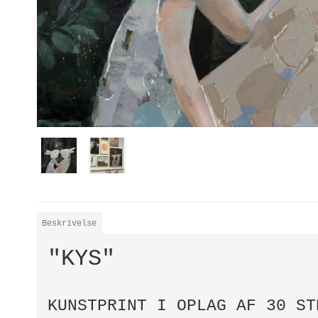
Beskrivelse
"KYS"
KUNSTPRINT I OPLAG AF 30 S