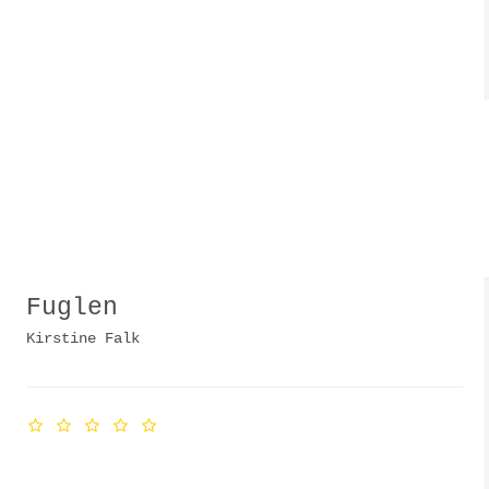
Fuglen
Kirstine Falk