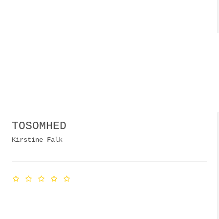
TOSOMHED
Kirstine Falk