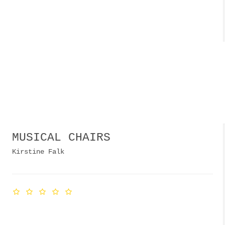
MUSICAL CHAIRS
Kirstine Falk