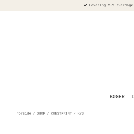
Levering 2-5 hverdage
BØGER
Forside
/
SHOP
/
KUNSTPRINT
/
KYS