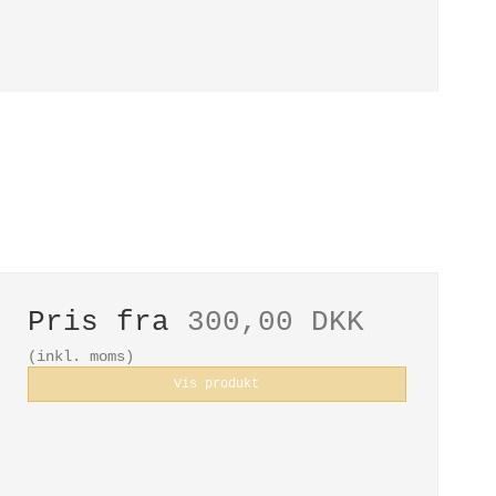
Pris fra
300,00 DKK
(inkl. moms)
Vis produkt