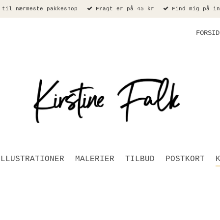
 til nærmeste pakkeshop
Fragt er på 45 kr
Find mig på in
FORSID
ILLUSTRATIONER
MALERIER
TILBUD
POSTKORT