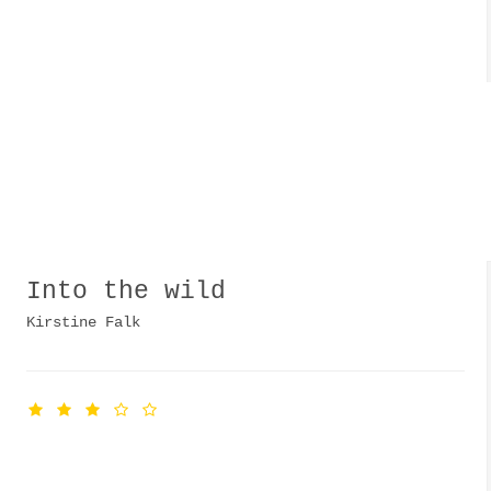
Into the wild
Kirstine Falk