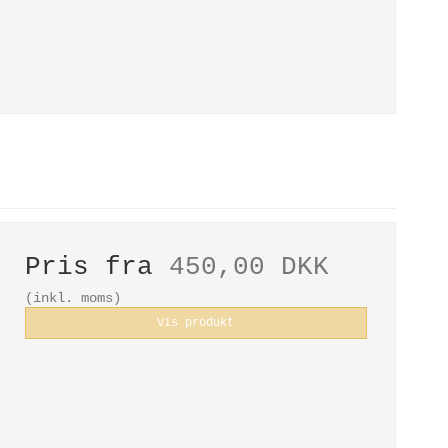
Pris fra
450,00 DKK
(inkl. moms)
Vis produkt