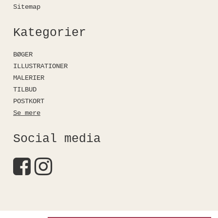
Sitemap
Kategorier
BØGER
ILLUSTRATIONER
MALERIER
TILBUD
POSTKORT
Se mere
Social media