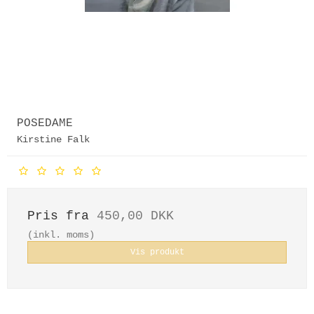
POSEDAME
Kirstine Falk
Pris fra
450,00 DKK
(inkl. moms)
Vis produkt