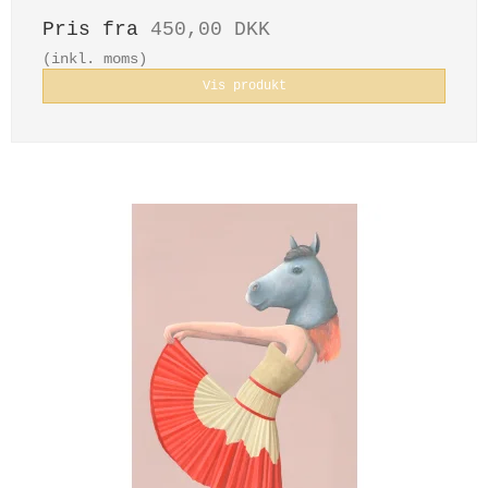
Pris fra
450,00 DKK
(inkl. moms)
Vis produkt