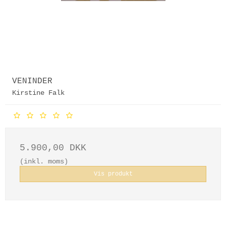
VENINDER
Kirstine Falk
5.900,00 DKK
(inkl. moms)
Vis produkt