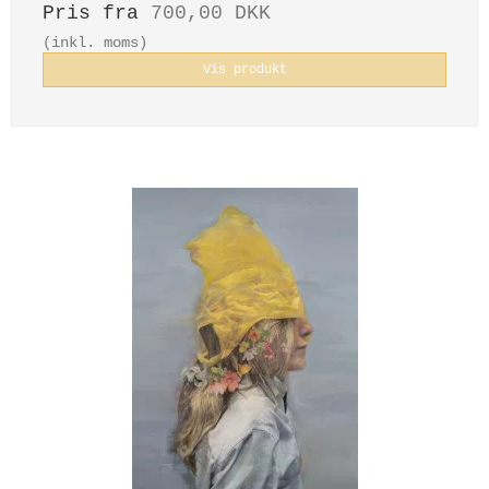
Pris fra
700,00 DKK
(inkl. moms)
Vis produkt