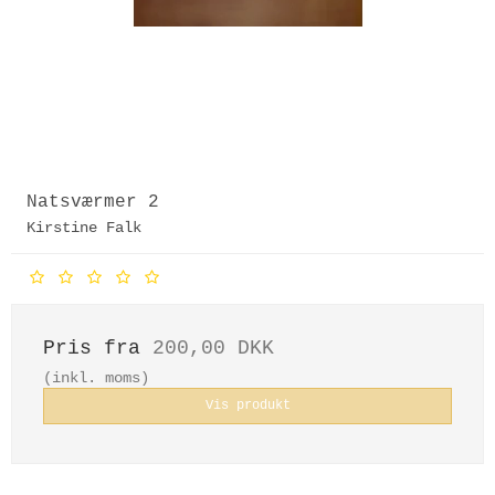
Natsværmer 2
Kirstine Falk
Pris fra
200,00 DKK
(inkl. moms)
Vis produkt