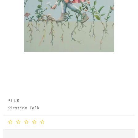
PLUK
Kirstine Falk