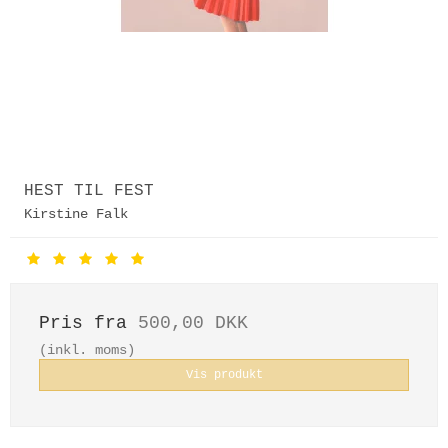
HEST TIL FEST
Kirstine Falk
Pris fra
500,00 DKK
(inkl. moms)
Vis produkt