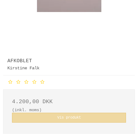
AFKOBLET
Kirstine Falk
4.200,00 DKK
(inkl. moms)
Vis produkt