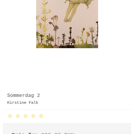
Sommerdag 2
Kirstine Falk