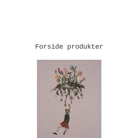
Forside produkter