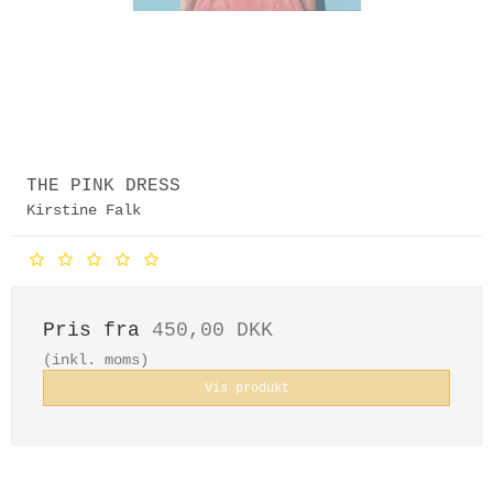
THE PINK DRESS
Kirstine Falk
Pris fra
450,00 DKK
(inkl. moms)
Vis produkt