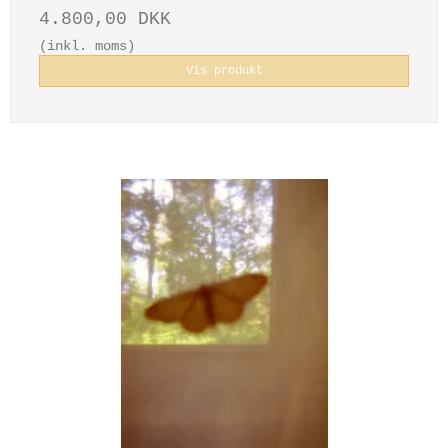
4.800,00 DKK
(inkl. moms)
Vis produkt