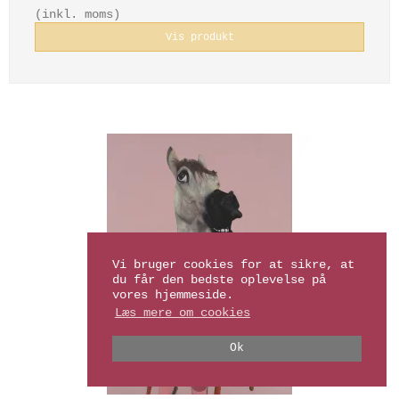
(inkl. moms)
Vis produkt
Vi bruger cookies for at sikre, at
du får den bedste oplevelse på
vores hjemmeside.
Læs mere om cookies
Ok