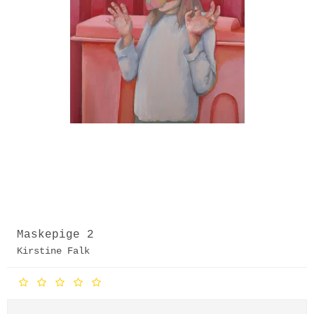
Maskepige 2
Kirstine Falk