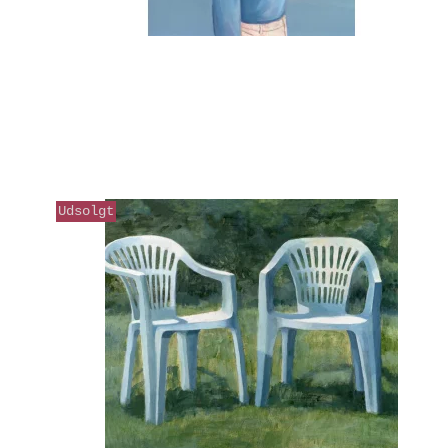
Udsolgt