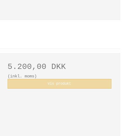
5.200,00 DKK
(inkl. moms)
Vis produkt