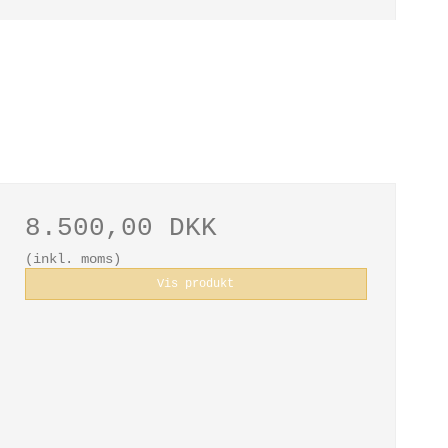
8.500,00 DKK
(inkl. moms)
Vis produkt