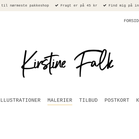
 til nærmeste pakkeshop
Fragt er på 45 kr
Find mig på in
FORSID
ILLUSTRATIONER
MALERIER
TILBUD
POSTKORT