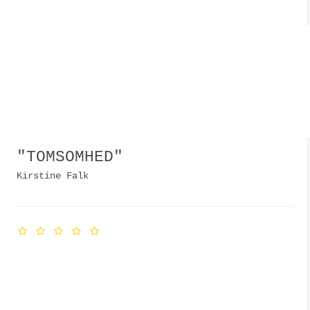
"TOMSOMHED"
Kirstine Falk