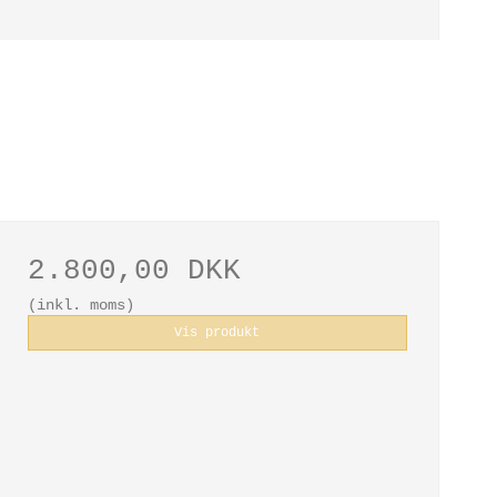
2.800,00 DKK
(inkl. moms)
Vis produkt