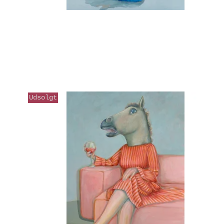
Udsolgt