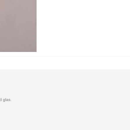
 glas.