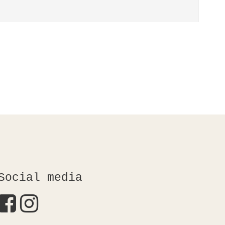
Social media