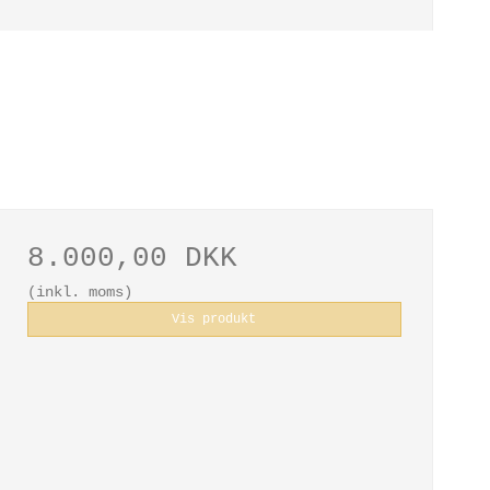
8.000,00 DKK
(inkl. moms)
Vis produkt