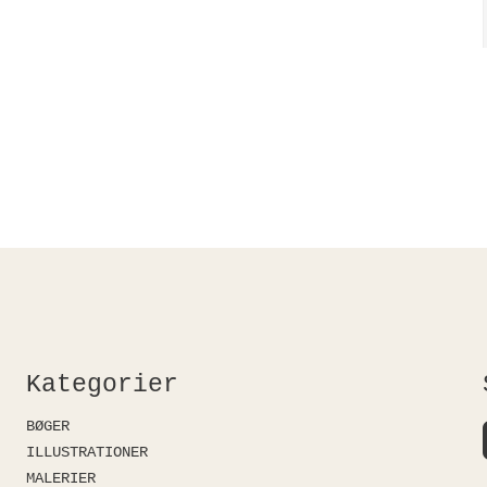
Kategorier
BØGER
ILLUSTRATIONER
MALERIER