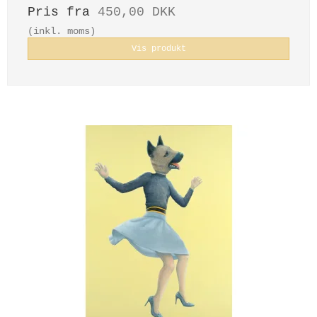
Pris fra
450,00 DKK
(inkl. moms)
Vis produkt