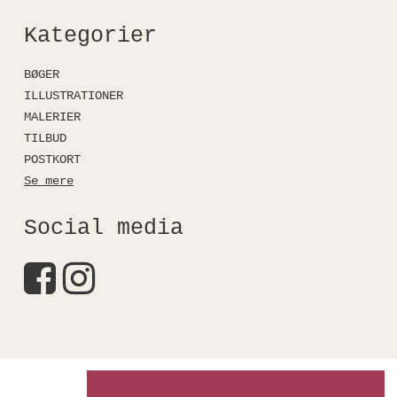
Kategorier
BØGER
ILLUSTRATIONER
MALERIER
TILBUD
POSTKORT
Se mere
Social media
Kirstinefalkshop