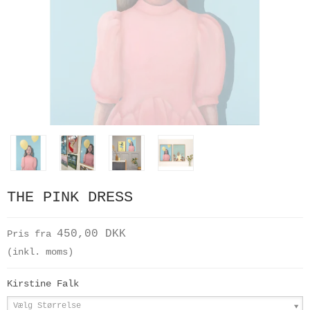
THE PINK DRESS
450,00 DKK
Pris fra
(inkl. moms)
Kirstine Falk
Vælg Størrelse