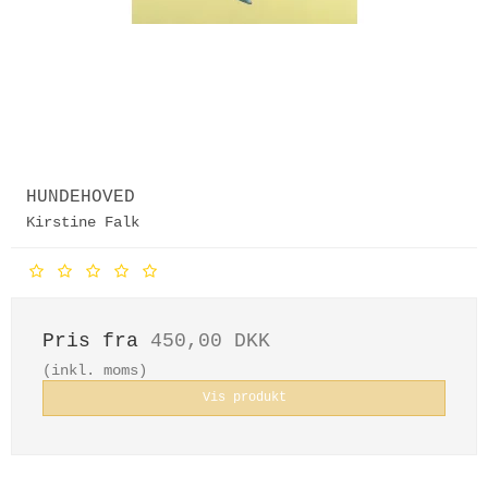
HUNDEHOVED
Kirstine Falk
Pris fra
450,00 DKK
(inkl. moms)
Vis produkt