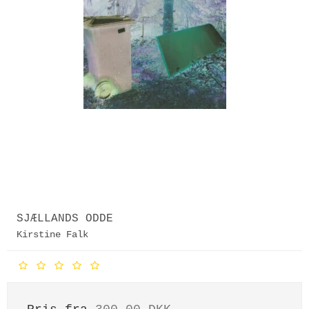
SJÆLLANDS ODDE
Kirstine Falk