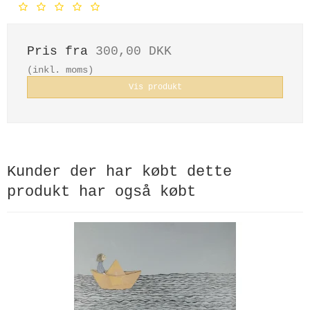
Pris fra
300,00 DKK
(inkl. moms)
Vis produkt
Kunder der har købt dette
produkt har også købt