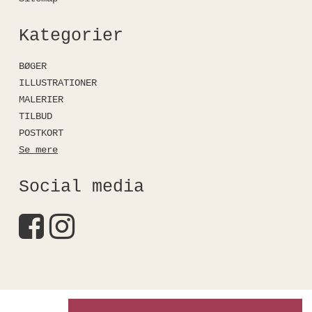
Kategorier
BØGER
ILLUSTRATIONER
MALERIER
TILBUD
POSTKORT
Se mere
Social media