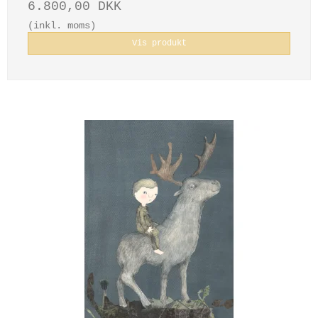
6.800,00 DKK
(inkl. moms)
Vis produkt