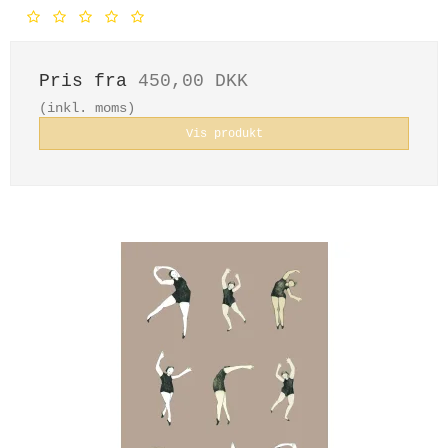
Pris fra
450,00 DKK
(inkl. moms)
Vis produkt