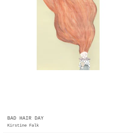
BAD HAIR DAY
Kirstine Falk