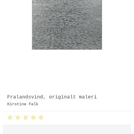
Fralandsvind, originalt maleri
Kirstine Falk