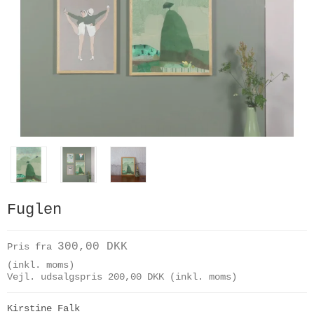
Fuglen
300,00 DKK
Pris fra
(inkl. moms)
Vejl. udsalgspris 200,00 DKK
(inkl. moms)
Kirstine Falk