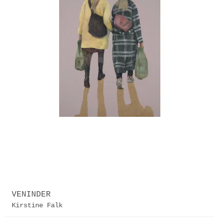
VENINDER
Kirstine Falk