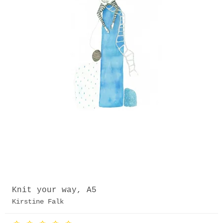
Knit your way, A5
Kirstine Falk