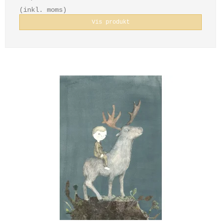
(inkl. moms)
Vis produkt