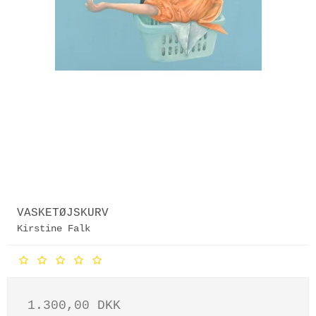
VASKETØJSKURV
Kirstine Falk
1.300,00 DKK