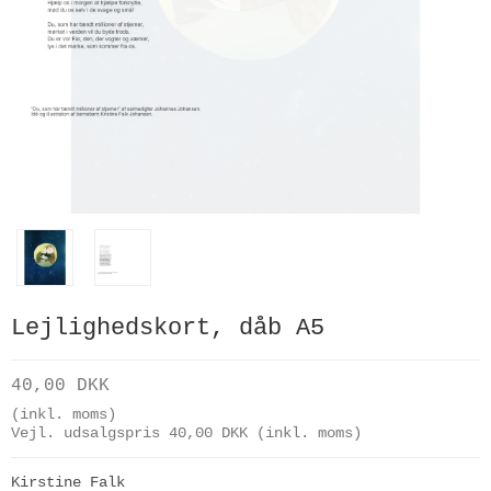
Lejlighedskort, dåb A5
40,00 DKK
(inkl. moms)
Vejl. udsalgspris 40,00 DKK
(inkl. moms)
Kirstine Falk