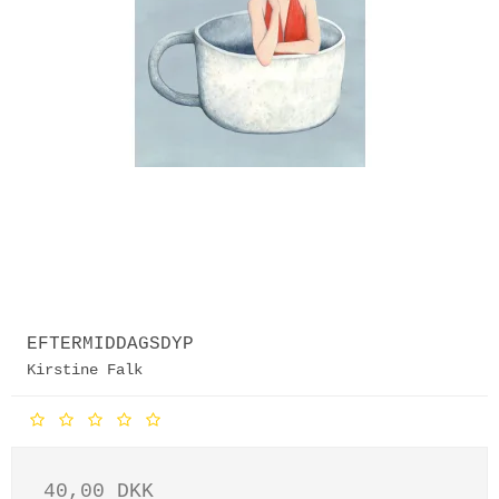
EFTERMIDDAGSDYP
Kirstine Falk
40,00 DKK