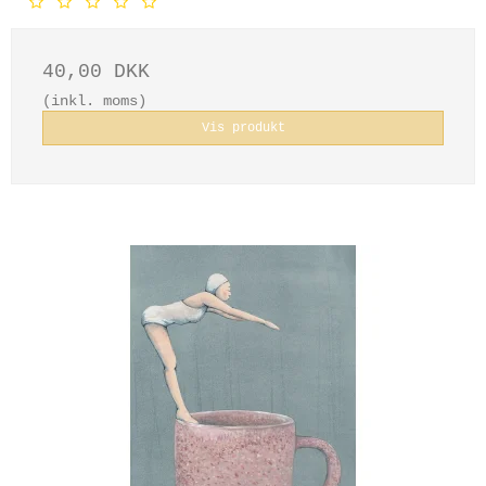
40,00 DKK
(inkl. moms)
Vis produkt