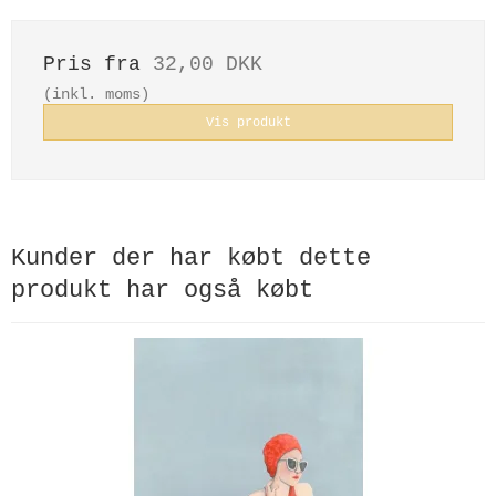
Pris fra
32,00 DKK
(inkl. moms)
Vis produkt
Kunder der har købt dette
produkt har også købt