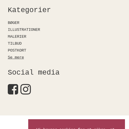
Kategorier
BØGER
ILLUSTRATIONER
MALERIER
TILBUD
POSTKORT
Se mere
Social media
Kirstinefalkshop