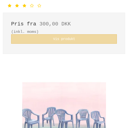
Pris fra
300,00 DKK
(inkl. moms)
Vis produkt