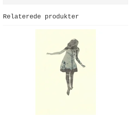
Relaterede produkter