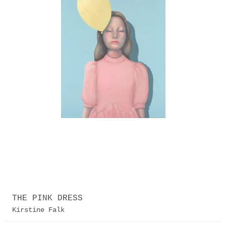
THE PINK DRESS
Kirstine Falk