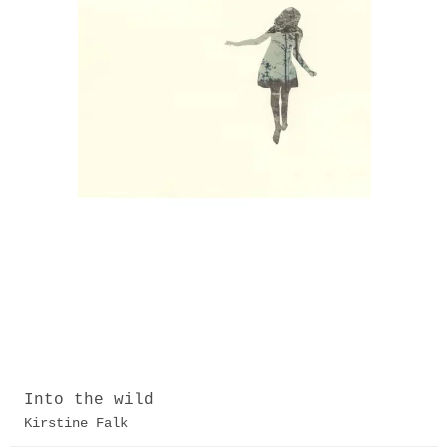
Into the wild
Kirstine Falk