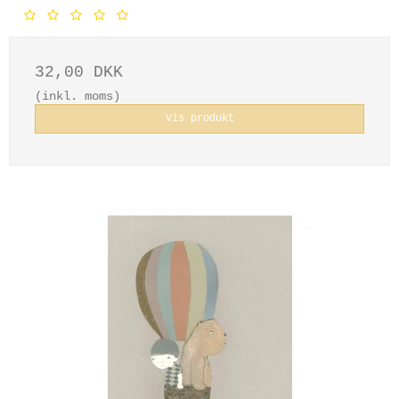
32,00 DKK
(inkl. moms)
Vis produkt