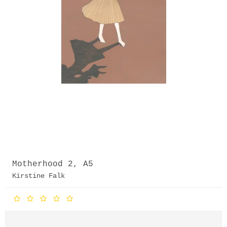
Motherhood 2, A5
Kirstine Falk