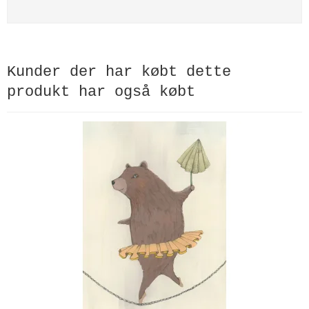
Kunder der har købt dette
produkt har også købt