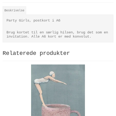
Beskrivelse
Party Girls, postkort i A6
Brug kortet til en særlig hilsen, brug det som en
invitation. Alle A6 kort er med konvolut.
Relaterede produkter