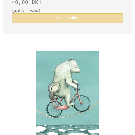
40,00 DKK
(inkl. moms)
Vis produkt