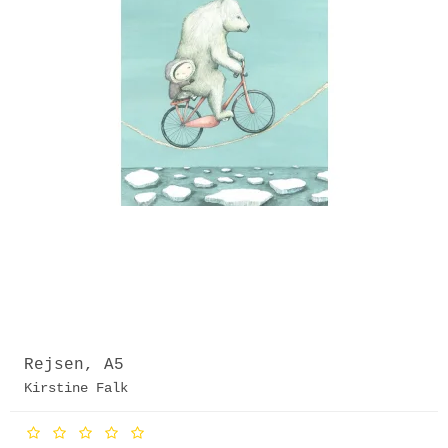
Rejsen, A5
Kirstine Falk