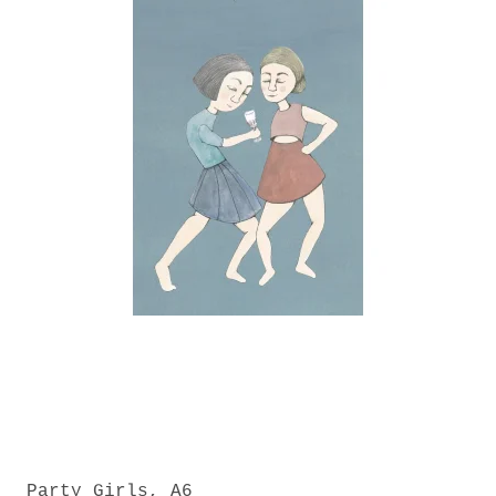
Party Girls, A6