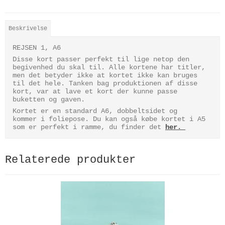
Beskrivelse
REJSEN 1, A6
Disse kort passer perfekt til lige netop den
begivenhed du skal til. Alle kortene har titler,
men det betyder ikke at kortet ikke kan bruges
til det hele. Tanken bag produktionen af disse
kort, var at lave et kort der kunne passe
buketten og gaven.
Kortet er en standard A6, dobbeltsidet og
kommer i foliepose. Du kan også købe kortet i A5
som er perfekt i ramme, du finder det
her.
Relaterede produkter