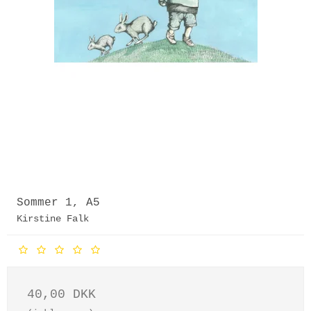
Sommer 1, A5
Kirstine Falk
40,00 DKK