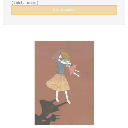
(inkl. moms)
Vis produkt