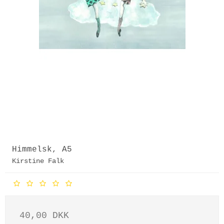
Himmelsk, A5
Kirstine Falk
40,00 DKK