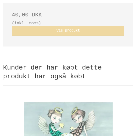
40,00 DKK
(inkl. moms)
Vis produkt
Kunder der har købt dette
produkt har også købt