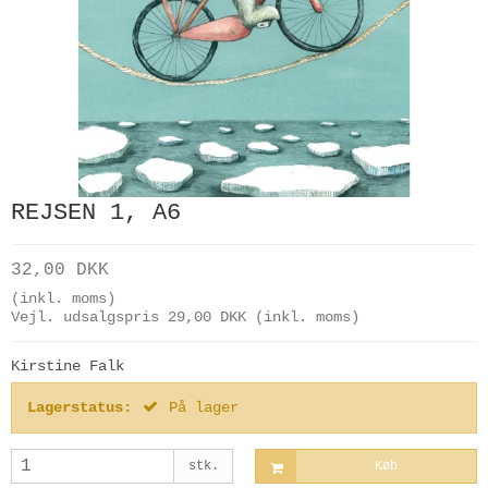
REJSEN 1, A6
32,00 DKK
(inkl. moms)
Vejl. udsalgspris 29,00 DKK
(inkl. moms)
Kirstine Falk
Lagerstatus:
På lager
stk.
Køb