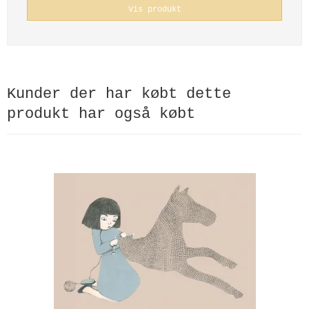
Vis produkt
Kunder der har købt dette
produkt har også købt