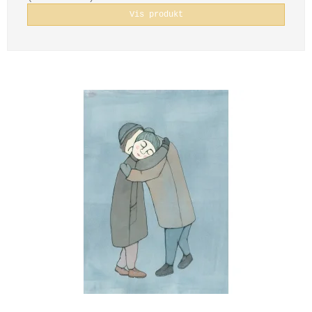
Vis produkt