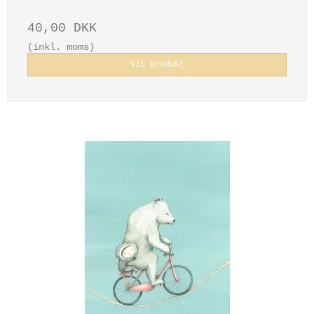
40,00 DKK
(inkl. moms)
Vis produkt