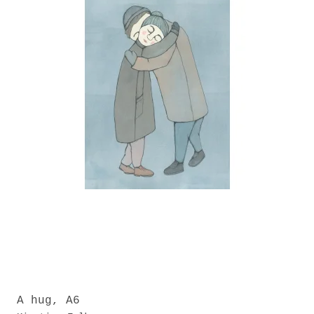
A hug, A6