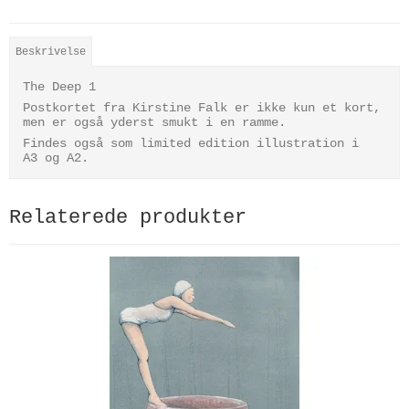
Beskrivelse
The Deep 1
Postkortet fra Kirstine Falk er ikke kun et kort,
men er også yderst smukt i en ramme.
Findes også som limited edition illustration i
A3 og A2.
Relaterede produkter