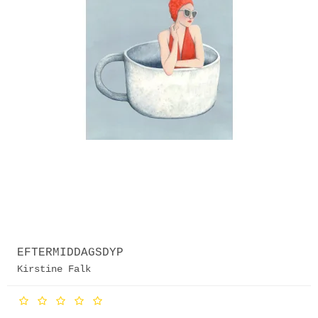
EFTERMIDDAGSDYP
Kirstine Falk