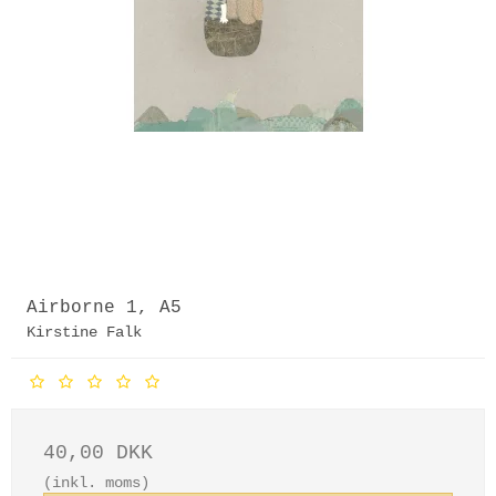
Airborne 1, A5
Kirstine Falk
40,00 DKK
(inkl. moms)