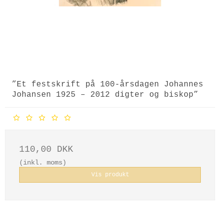
”Et festskrift på 100-årsdagen Johannes
Johansen 1925 – 2012 digter og biskop”
110,00 DKK
(inkl. moms)
Vis produkt