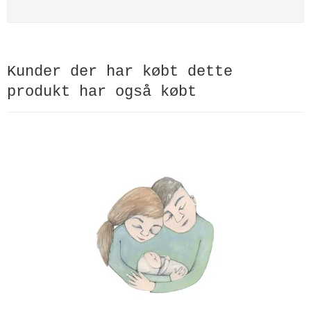
Kunder der har købt dette
produkt har også købt