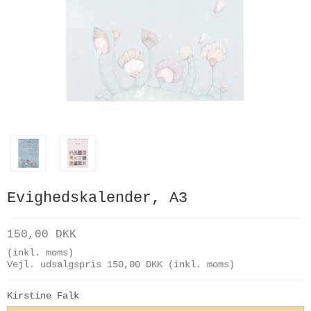
Evighedskalender, A3
150,00 DKK
(inkl. moms)
Vejl. udsalgspris 150,00 DKK
(inkl. moms)
Kirstine Falk