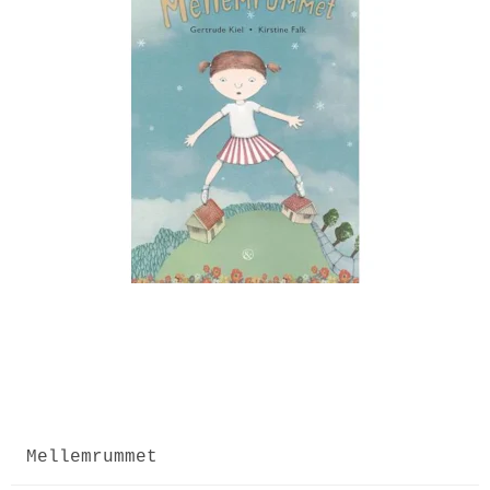
Mellemrummet