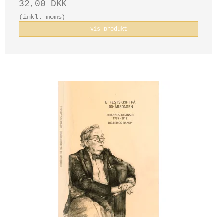
32,00 DKK
(inkl. moms)
Vis produkt