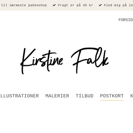
 til nærmeste pakkeshop
Fragt er på 45 kr
Find mig på in
FORSID
ILLUSTRATIONER
MALERIER
TILBUD
POSTKORT