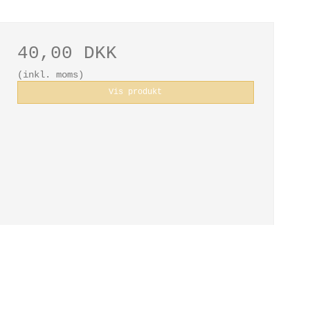
40,00 DKK
(inkl. moms)
Vis produkt