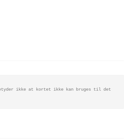
etyder ikke at kortet ikke kan bruges til det