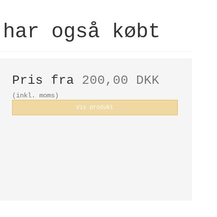
 har også købt
Pris fra
200,00 DKK
(inkl. moms)
Vis produkt