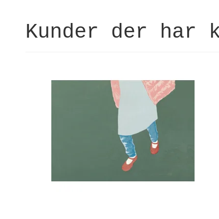
Kunder der har 