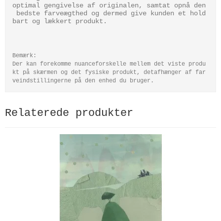
optimal gengivelse af originalen, samtat opnå den
bedste farveægthed og dermed give kunden et hold
bart og lækkert produkt.
Bemærk:
Der kan forekomme nuanceforskelle mellem det viste produ
kt på skærmen og det fysiske produkt, detafhænger af far
veindstillingerne på den enhed du bruger.
Relaterede produkter