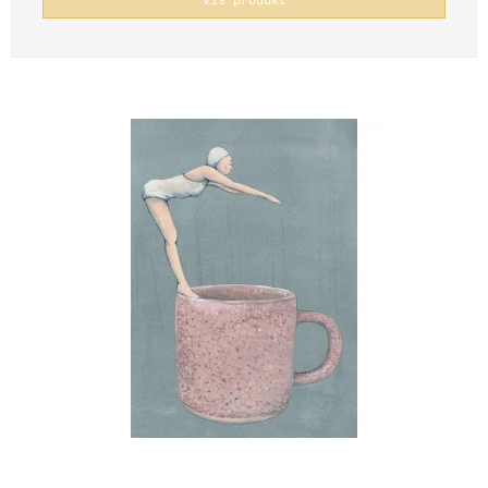
Vis produkt