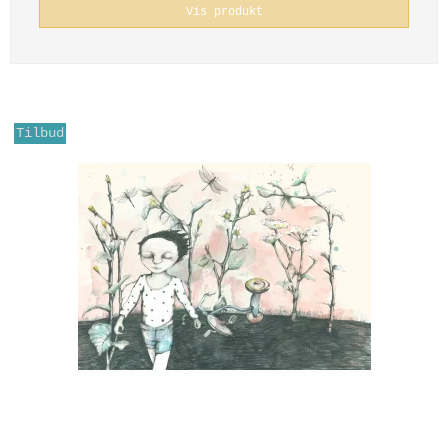
Vis produkt
Tilbud