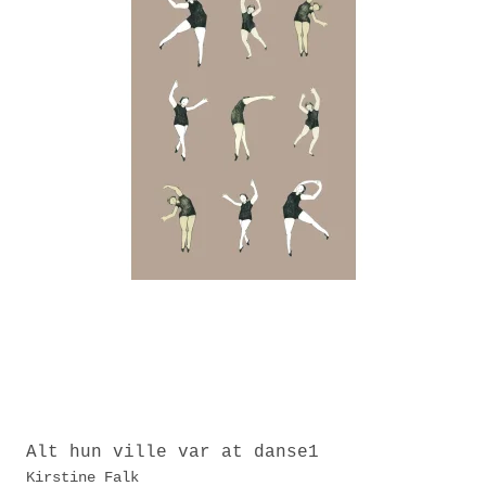
Alt hun ville var at danse1
Kirstine Falk