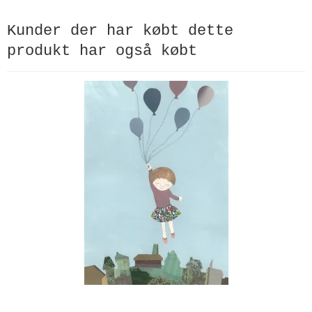
Kunder der har købt dette
produkt har også købt