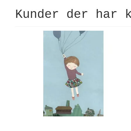
Kunder der har 