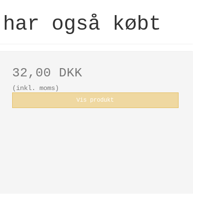
 har også købt
32,00 DKK
(inkl. moms)
Vis produkt