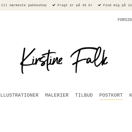
 til nærmeste pakkeshop
Fragt er på 45 kr
Find mig på in
FORSID
ILLUSTRATIONER
MALERIER
TILBUD
POSTKORT