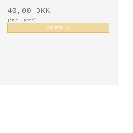
40,00 DKK
(inkl. moms)
Vis produkt