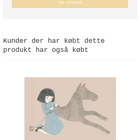
Vis produkt
Kunder der har købt dette
produkt har også købt