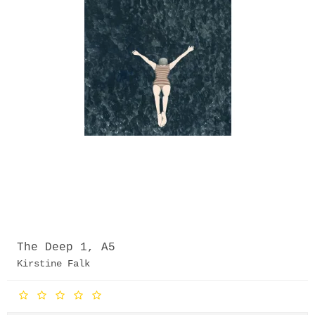
The Deep 1, A5
Kirstine Falk