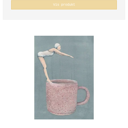
Vis produkt