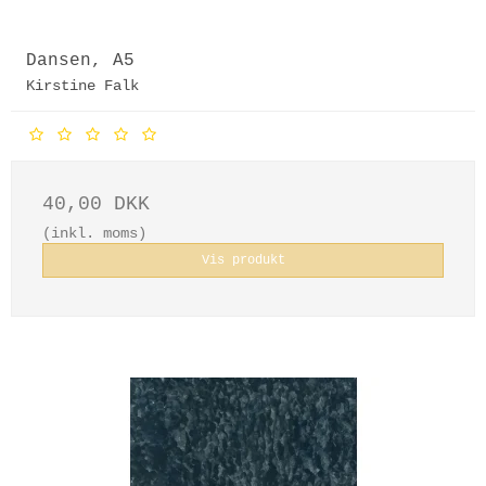
Dansen, A5
Kirstine Falk
40,00 DKK
(inkl. moms)
Vis produkt