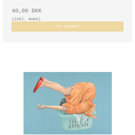
40,00 DKK
(inkl. moms)
Vis produkt