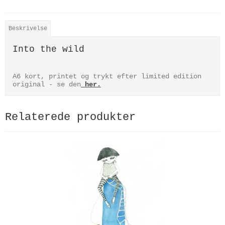
Beskrivelse
Into the wild
A6 kort, printet og trykt efter limited edition
original - se den
her.
Relaterede produkter