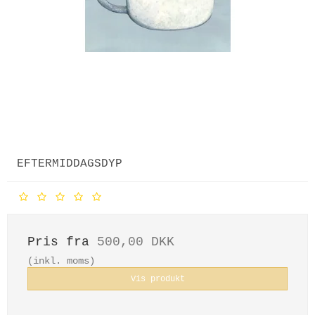
EFTERMIDDAGSDYP
Pris fra
500,00 DKK
(inkl. moms)
Vis produkt