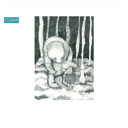
Tilbud