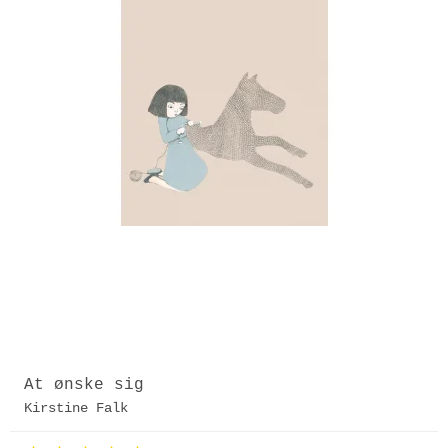
At ønske sig
Kirstine Falk