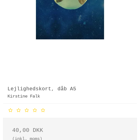
Lejlighedskort, dåb A5
Kirstine Falk
40,00 DKK
(inkl. moms)