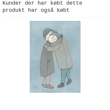
Kunder der har købt dette
produkt har også købt