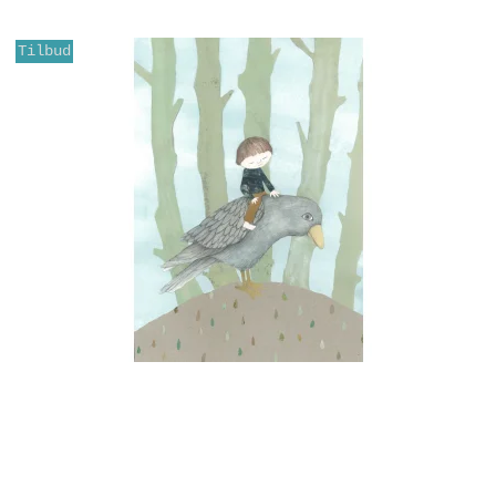
Tilbud