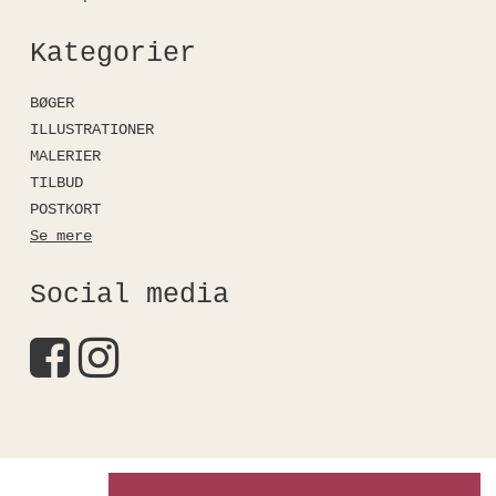
Kategorier
BØGER
ILLUSTRATIONER
MALERIER
TILBUD
POSTKORT
Se mere
Social media