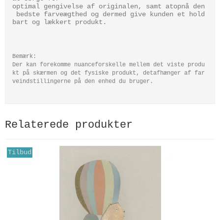
optimal gengivelse af originalen, samt atopnå den
bedste farveægthed og dermed give kunden et hold
bart og lækkert produkt.
Bemærk:
Der kan forekomme nuanceforskelle mellem det viste produ
kt på skærmen og det fysiske produkt, detafhænger af far
veindstillingerne på den enhed du bruger.
Relaterede produkter
Tilbud