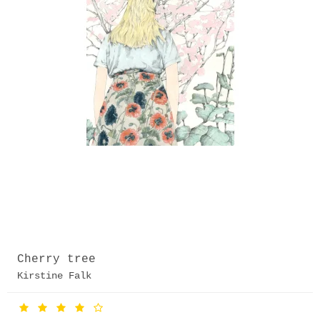
Cherry tree
Kirstine Falk