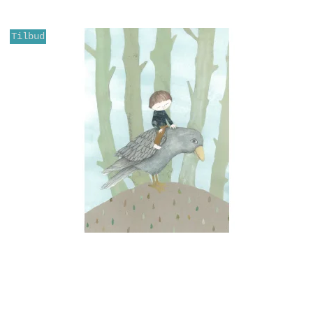
Tilbud