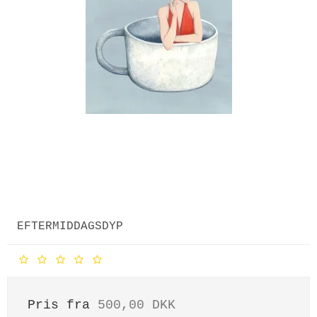
EFTERMIDDAGSDYP
Pris fra
500,00 DKK