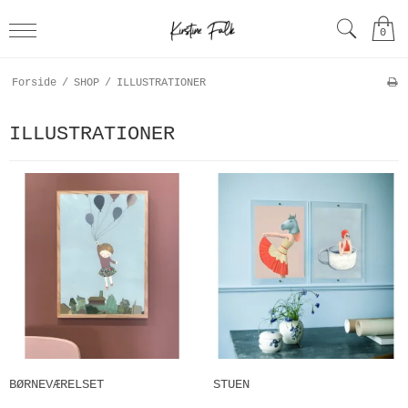
0
Forside
/
SHOP
/
ILLUSTRATIONER
ILLUSTRATIONER
BØRNEVÆRELSET
STUEN