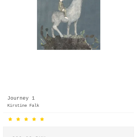
Journey 1
Kirstine Falk