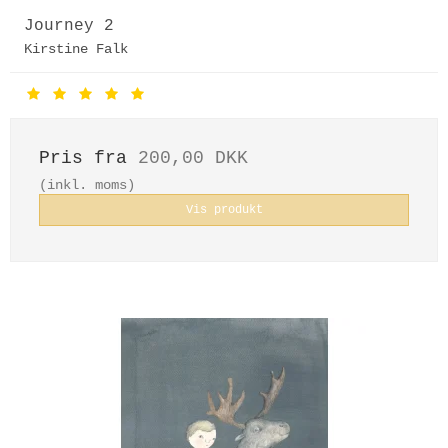
Journey 2
Kirstine Falk
Pris fra
200,00 DKK
(inkl. moms)
Vis produkt