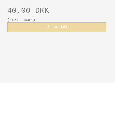
40,00 DKK
(inkl. moms)
Vis produkt