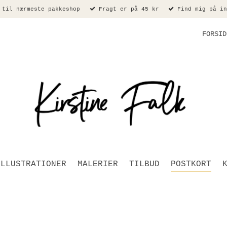
 til nærmeste pakkeshop
Fragt er på 45 kr
Find mig på in
FORSID
ILLUSTRATIONER
MALERIER
TILBUD
POSTKORT