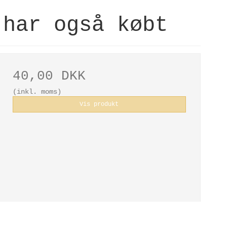
 har også købt
40,00 DKK
(inkl. moms)
Vis produkt