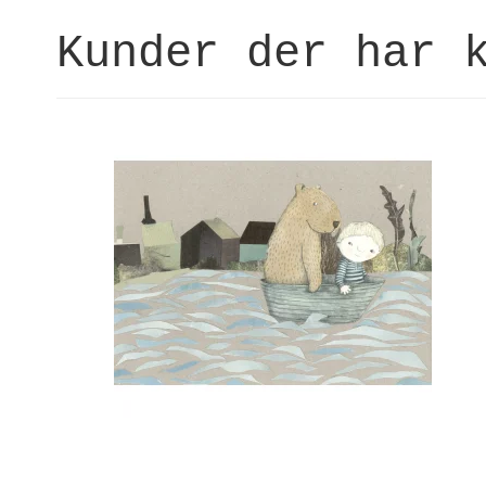
Kunder der har 