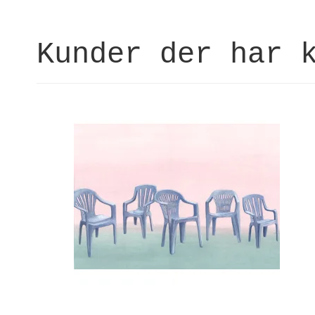
Kunder der har 