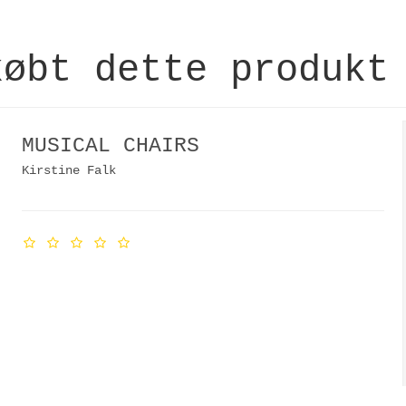
købt dette produkt
MUSICAL CHAIRS
Kirstine Falk