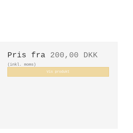
Pris fra
200,00 DKK
(inkl. moms)
Vis produkt