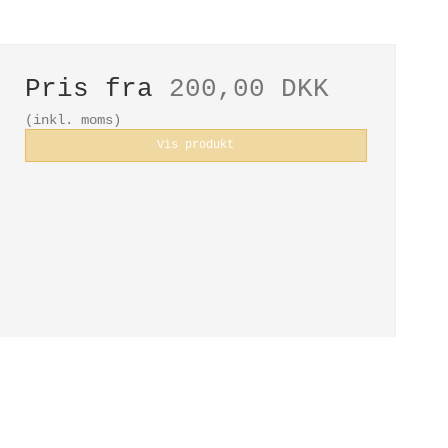
Pris fra
200,00 DKK
(inkl. moms)
Vis produkt