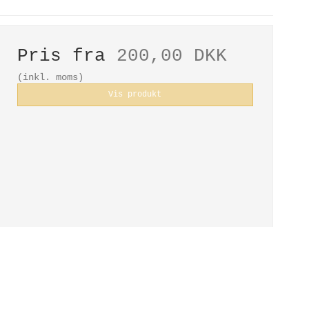
Pris fra
200,00 DKK
(inkl. moms)
Vis produkt