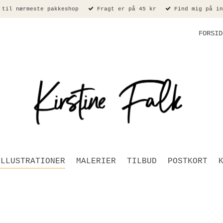
 til nærmeste pakkeshop
Fragt er på 45 kr
Find mig på in
FORSID
ILLUSTRATIONER
MALERIER
TILBUD
POSTKORT