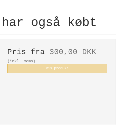
 har også købt
Pris fra
300,00 DKK
(inkl. moms)
Vis produkt