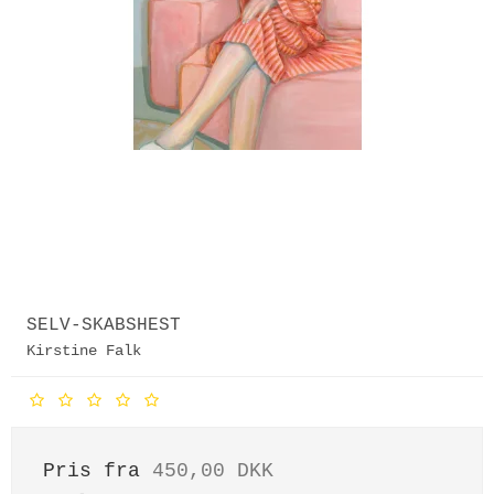
SELV-SKABSHEST
Kirstine Falk
Pris fra
450,00 DKK