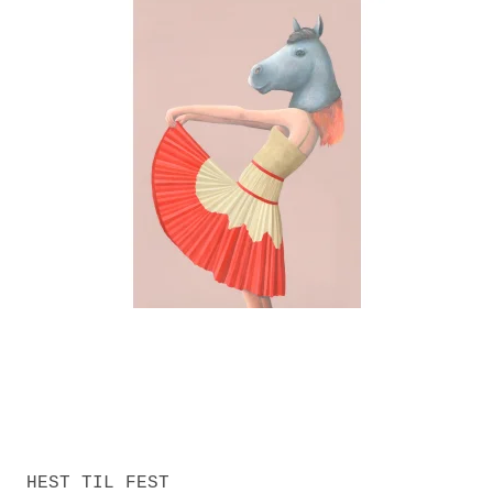
HEST TIL FEST