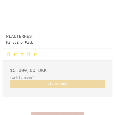
PLANTERHEST
Kirstine Falk
15.000,00 DKK
(inkl. moms)
Vis produkt