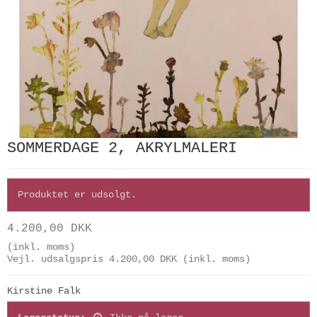
SOMMERDAGE 2, AKRYLMALERI
Produktet er udsolgt.
4.200,00 DKK
(inkl. moms)
Vejl. udsalgspris 4.200,00 DKK
(inkl. moms)
Kirstine Falk