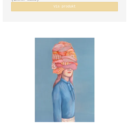
Vis produkt