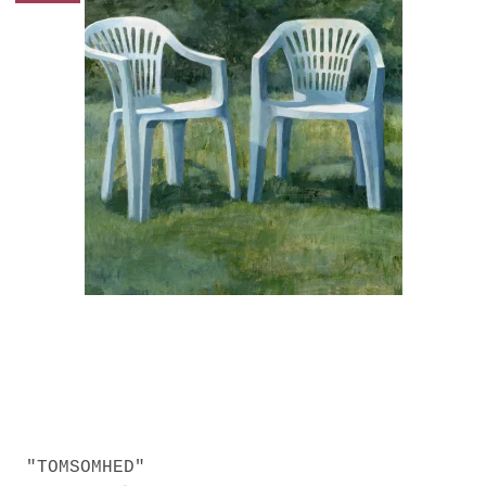
"TOMSOMHED"