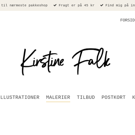
 til nærmeste pakkeshop
Fragt er på 45 kr
Find mig på in
FORSID
ILLUSTRATIONER
MALERIER
TILBUD
POSTKORT