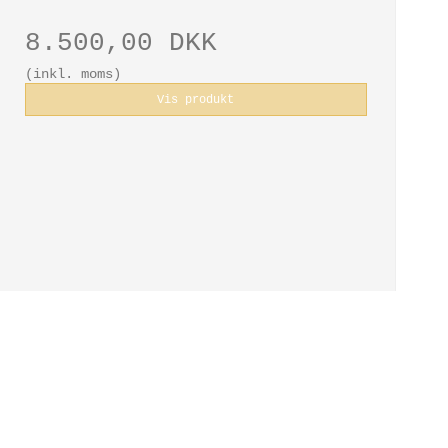
8.500,00 DKK
(inkl. moms)
Vis produkt