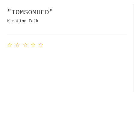
"TOMSOMHED"
Kirstine Falk