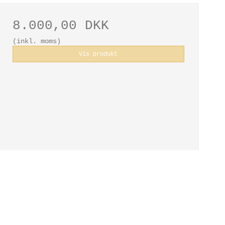
8.000,00 DKK
(inkl. moms)
Vis produkt