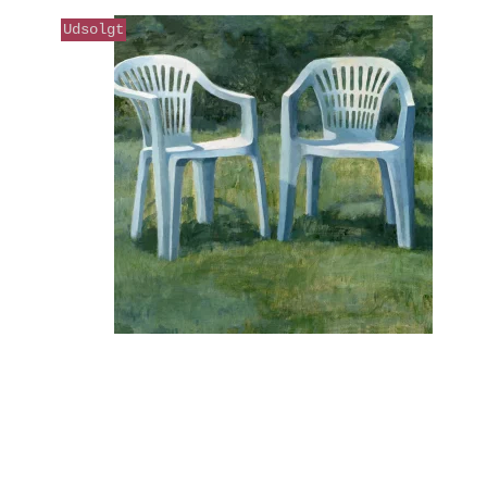
Udsolgt