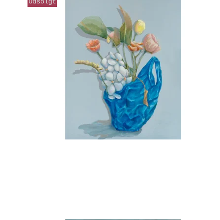
Udsolgt