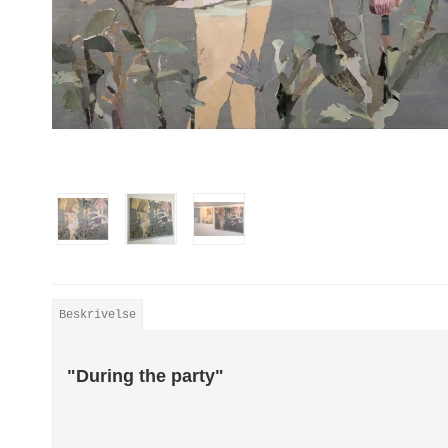
Beskrivelse
"During the party"