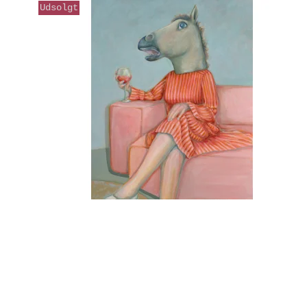
Udsolgt