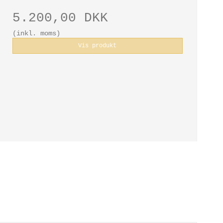
5.200,00 DKK
(inkl. moms)
Vis produkt