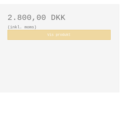
2.800,00 DKK
(inkl. moms)
Vis produkt